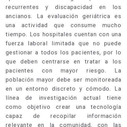
recurrentes y discapacidad en los
ancianos.
La evaluación geriátrica es
una actividad que consume mucho
tiempo. Los hospitales cuentan con una
fuerza laboral limitada que no puede
gestionar a todos los pacientes, por lo
que deben centrarse en tratar a los
pacientes con mayor riesgo. La
población mayor debe ser monitoreada
en un entorno discreto y cómodo.
La
línea de investigación actual tiene
como objetivo crear una tecnología
capaz de recopilar información
relevante en la comunidad, con las