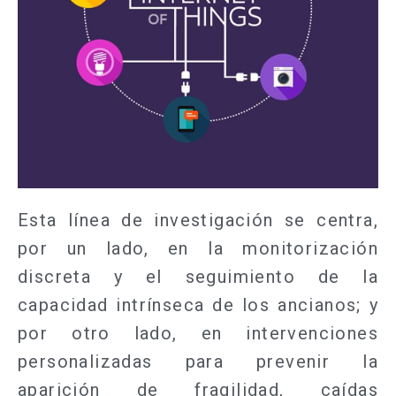
Esta línea de investigación se centra,
por un lado, en la monitorización
discreta y el seguimiento de la
capacidad intrínseca de los ancianos; y
por otro lado, en intervenciones
personalizadas para prevenir la
aparición de fragilidad, caídas