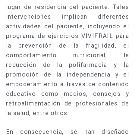
lugar de residencia del paciente. Tales
intervenciones implican diferentes
actividades del paciente, incluyendo el
programa de ejercicios VIVIFRAIL para
la prevención de la fragilidad, el
comportamiento nutricional, la
reducción de la polifarmacia y la
promoción de la independencia y el
empoderamiento a través de contenido
educativo como medios, consejos y
retroalimentación de profesionales de
la salud, entre otros.
En consecuencia, se han diseñado