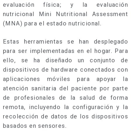
evaluación física; y la evaluación
nutricional Mini Nutritional Assessment
(MNA) para el estado nutricional.
Estas herramientas se han desplegado
para ser implementadas en el hogar. Para
ello, se ha diseñado un conjunto de
dispositivos de hardware conectados con
aplicaciones móviles para apoyar la
atención sanitaria del paciente por parte
de profesionales de la salud de forma
remota, incluyendo la configuración y la
recolección de datos de los dispositivos
basados en sensores.