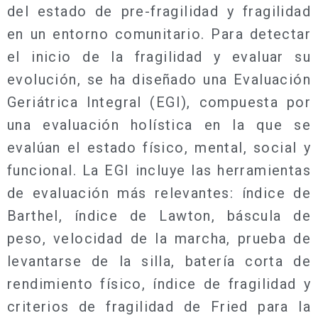
del estado de pre-fragilidad y fragilidad
en un entorno comunitario. Para detectar
el inicio de la fragilidad y evaluar su
evolución, se ha diseñado una Evaluación
Geriátrica Integral (EGI), compuesta por
una evaluación holística en la que se
evalúan el estado físico, mental, social y
funcional. La EGI incluye las herramientas
de evaluación más relevantes: índice de
Barthel, índice de Lawton, báscula de
peso, velocidad de la marcha, prueba de
levantarse de la silla, batería corta de
rendimiento físico, índice de fragilidad y
criterios de fragilidad de Fried para la