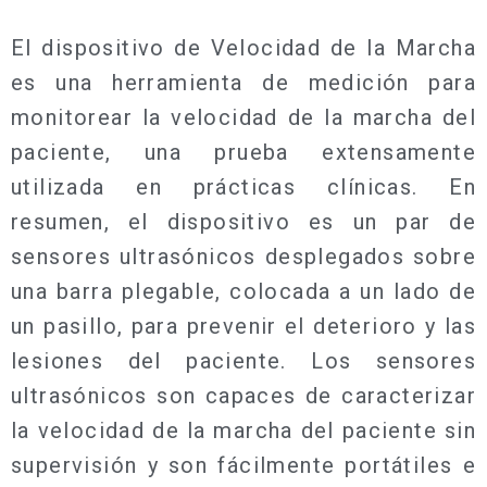
El dispositivo de Velocidad de la Marcha
es una herramienta de medición para
monitorear la velocidad de la marcha del
paciente, una prueba extensamente
utilizada en prácticas clínicas. En
resumen, el dispositivo es un par de
sensores ultrasónicos desplegados sobre
una barra plegable, colocada a un lado de
un pasillo, para prevenir el deterioro y las
lesiones del paciente. Los sensores
ultrasónicos son capaces de caracterizar
la velocidad de la marcha del paciente sin
supervisión y son fácilmente portátiles e