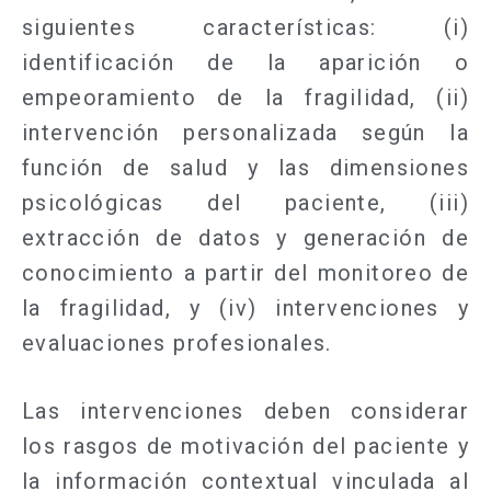
siguientes características: (i)
identificación de la aparición o
empeoramiento de la fragilidad, (ii)
intervención personalizada según la
función de salud y las dimensiones
psicológicas del paciente, (iii)
extracción de datos y generación de
conocimiento a partir del monitoreo de
la fragilidad, y (iv) intervenciones y
evaluaciones profesionales.
Las intervenciones deben considerar
los rasgos de motivación del paciente y
la información contextual vinculada al