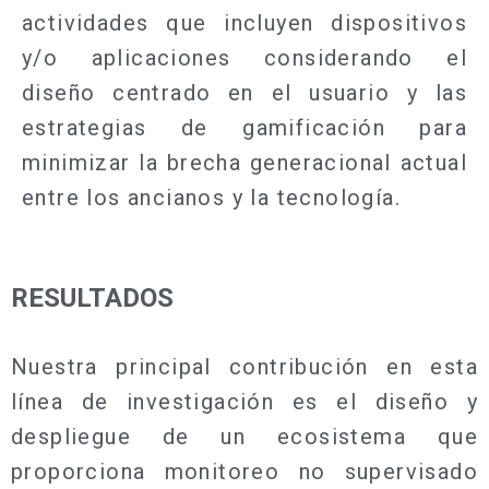
actividades que incluyen dispositivos
y/o aplicaciones considerando el
diseño centrado en el usuario y las
estrategias de gamificación para
minimizar la brecha generacional actual
entre los ancianos y la tecnología.
RESULTADOS
Nuestra principal contribución en esta
línea de investigación es el diseño y
despliegue de un ecosistema que
proporciona monitoreo no supervisado